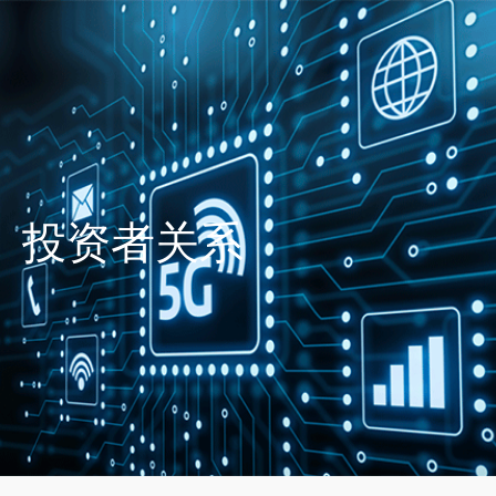
投资者关系