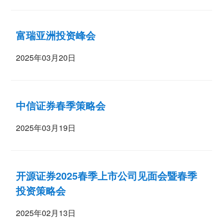
富瑞亚洲投资峰会
2025年03月20日
中信证券春季策略会
2025年03月19日
开源证券2025春季上市公司见面会暨春季
投资策略会
2025年02月13日