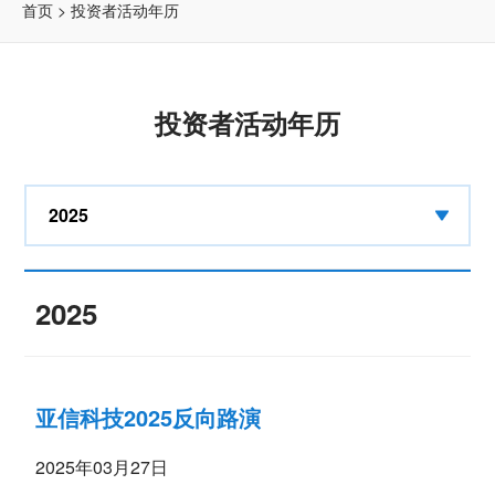
首页
> 投资者活动年历
投资者活动年历
2025
2025
亚信科技2025反向路演
2025年03月27日